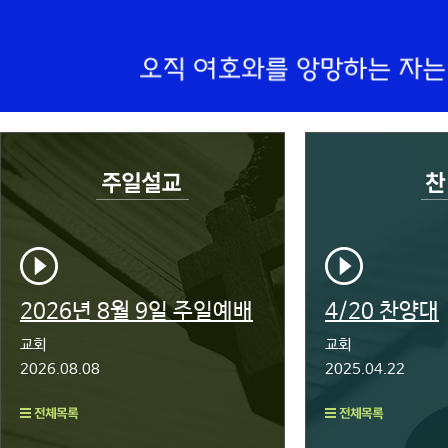
2026년 8월 9일 주일예배
4/20 찬양대
교회
교회
2026.08.08
2025.04.22