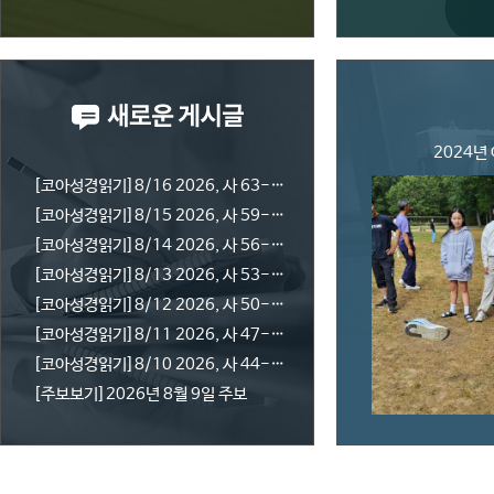
2024년
[코아성경읽기]
8/16 2026, 사 63-66
[코아성경읽기]
8/15 2026, 사 59-62
[코아성경읽기]
8/14 2026, 사 56-58
[코아성경읽기]
8/13 2026, 사 53-55
[코아성경읽기]
8/12 2026, 사 50-52
[코아성경읽기]
8/11 2026, 사 47-49
[코아성경읽기]
8/10 2026, 사 44-46
[주보보기]
2026년 8월 9일 주보