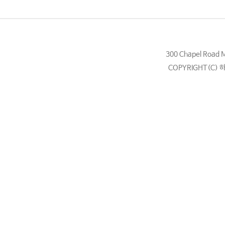
300 Chapel Road
COPYRIGHT(C) 