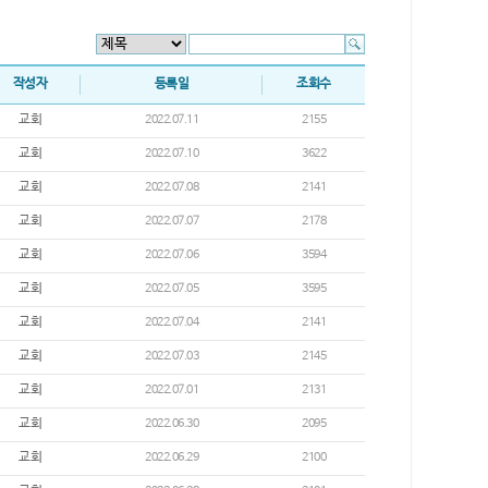
작성자
등록일
조회수
교회
2022.07.11
2155
교회
2022.07.10
3622
교회
2022.07.08
2141
교회
2022.07.07
2178
교회
2022.07.06
3594
교회
2022.07.05
3595
교회
2022.07.04
2141
교회
2022.07.03
2145
교회
2022.07.01
2131
교회
2022.06.30
2095
교회
2022.06.29
2100