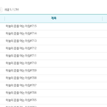
새글
1
/ 1,791
제목
하늘의 문을 여는 아침#715
하늘의 문을 여는 아침#714
하늘의 문을 여는 아침#713
하늘의 문을 여는 아침#712
하늘의 문을 여는 아침#711
하늘의 문을 여는 아침#710
하늘의 문을 여는 아침#709
하늘의 문을 여는 아침#708
하늘의 문을 여는 아침#707
하늘의 문을 여는 아침#706
하늘의 문을 여는 아침#705