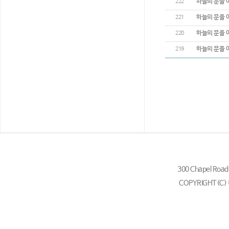
하늘의 문을 여
222
하늘의 문을 여
221
하늘의 문을 여
220
하늘의 문을 여
219
300 Chapel Ro
COPYRIGHT(C)