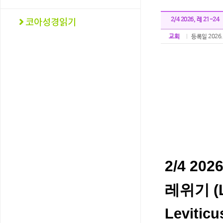
2/4 2026, 레 21-24
교회
등록일 2026.