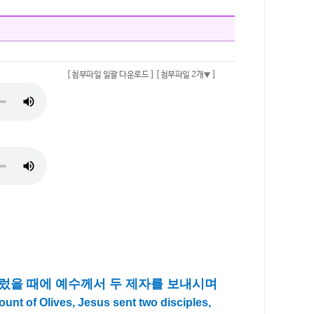
[ 첨부파일 일괄 다운로드 ]
[ 첨부파일 2개
]