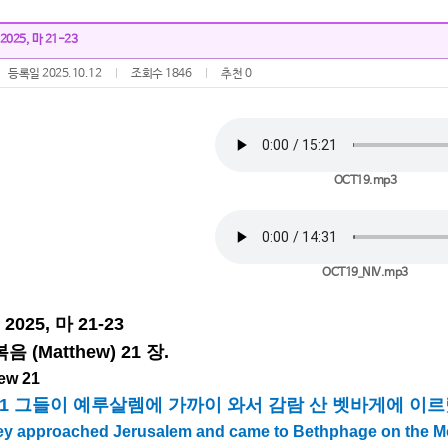
 2025, 마 21-23
등록일 2025.10.12
조회수 1846
추천 0
OCT19.mp3
OCT19_NIV.mp3