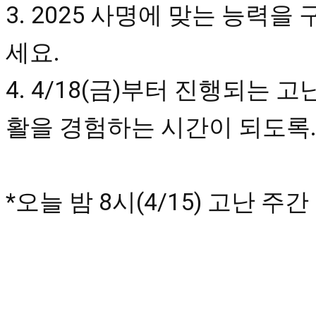
3. 2025 사명에 맞는 능력
세요. 

4. 4/18(금)부터 진행되는
활을 경험하는 시간이 되도록.
*오늘 밤 8시(4/15) 고난 